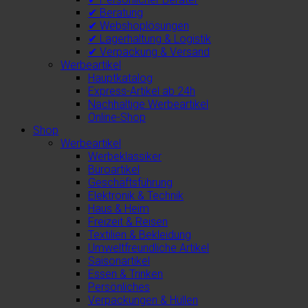
✔ Beratung
✔ Webshoplösungen
✔ Lagerhaltung & Logistik
✔ Verpackung & Versand
Werbeartikel
Hauptkatalog
Express-Artikel ab 24h
Nachhaltige Werbeartikel
Online-Shop
Shop
Werbeartikel
Werbeklassiker
Büroartikel
Geschäftsführung
Elektronik & Technik
Haus & Heim
Freizeit & Reisen
Textilien & Bekleidung
Umweltfreundliche Artikel
Saisonartikel
Essen & Trinken
Persönliches
Verpackungen & Hüllen