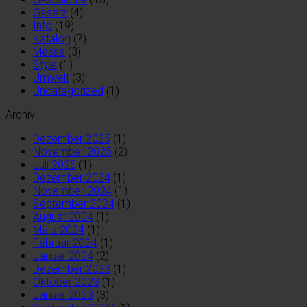
Gesetz
(4)
Info
(19)
Katalog
(7)
Messe
(3)
Style
(1)
Umwelt
(3)
Uncategorized
(1)
Archiv
Dezember 2025
(1)
November 2025
(2)
Juli 2025
(1)
Dezember 2024
(1)
November 2024
(1)
September 2024
(1)
August 2024
(1)
März 2024
(1)
Februar 2024
(1)
Januar 2024
(2)
Dezember 2023
(1)
Oktober 2023
(1)
Januar 2023
(3)