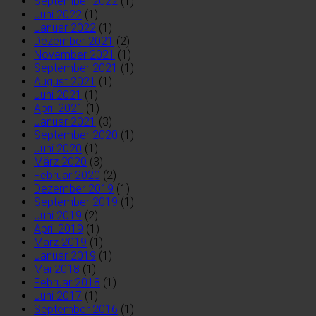
September 2022
(1)
Juni 2022
(1)
Januar 2022
(1)
Dezember 2021
(2)
November 2021
(1)
September 2021
(1)
August 2021
(1)
Juni 2021
(1)
April 2021
(1)
Januar 2021
(3)
September 2020
(1)
Juni 2020
(1)
März 2020
(3)
Februar 2020
(2)
Dezember 2019
(1)
September 2019
(1)
Juni 2019
(2)
April 2019
(1)
März 2019
(1)
Januar 2019
(1)
Mai 2018
(1)
Februar 2018
(1)
Juni 2017
(1)
September 2016
(1)