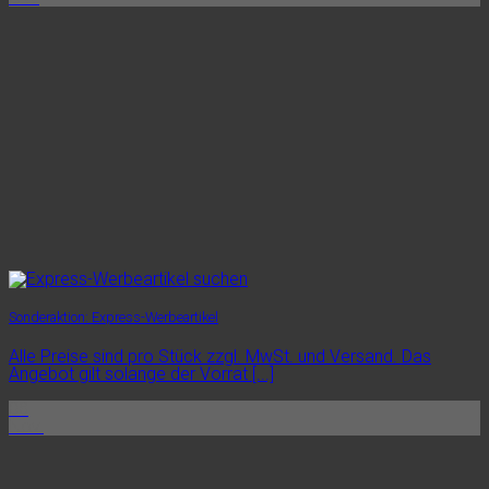
Sonderaktion: Express-Werbeartikel
Alle Preise sind pro Stück zzgl. MwSt. und Versand. Das
Angebot gilt solange der Vorrat [...]
08
Nov.