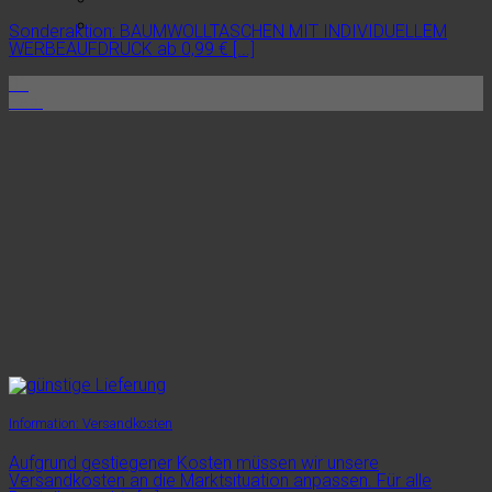
Sonderaktion: BAUMWOLLTASCHEN MIT INDIVIDUELLEM
WERBEAUFDRUCK ab 0,99 € [...]
01
Feb.
Information: Versandkosten
Aufgrund gestiegener Kosten müssen wir unsere
Versandkosten an die Marktsituation anpassen. Für alle