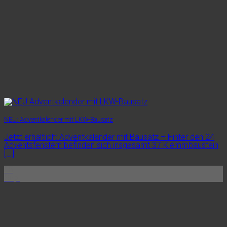
NEU: Adventkalender mit LKW-Bausatz
Jetzt erhältlich: Adventkalender mit Bausatz – Hinter den 24
Adventsfenstern befinden sich insgesamt 37 Klemmbaustein
[...]
15
Sep.