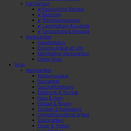
Full-Service
✔ Persönlicher Berater
✔ Beratung
✔ Webshoplösungen
✔ Lagerhaltung & Logistik
✔ Verpackung & Versand
Werbeartikel
Hauptkatalog
Express-Artikel ab 24h
Nachhaltige Werbeartikel
Online-Shop
Shop
Werbeartikel
Werbeklassiker
Büroartikel
Geschäftsführung
Elektronik & Technik
Haus & Heim
Freizeit & Reisen
Textilien & Bekleidung
Umweltfreundliche Artikel
Saisonartikel
Essen & Trinken