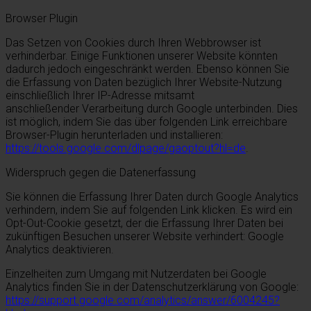
Browser Plugin
Das Setzen von Cookies durch Ihren Webbrowser ist
verhinderbar. Einige Funktionen unserer Website könnten
dadurch jedoch eingeschränkt werden. Ebenso können Sie
die Erfassung von Daten bezüglich Ihrer Website-Nutzung
einschließlich Ihrer IP-Adresse mitsamt
anschließender Verarbeitung durch Google unterbinden. Dies
ist möglich, indem Sie das über folgenden Link erreichbare
Browser-Plugin herunterladen und installieren:
https://tools.google.com/dlpage/gaoptout?hl=de
.
Widerspruch gegen die Datenerfassung
Sie können die Erfassung Ihrer Daten durch Google Analytics
verhindern, indem Sie auf folgenden Link klicken. Es wird ein
Opt-Out-Cookie gesetzt, der die Erfassung Ihrer Daten bei
zukünftigen Besuchen unserer Website verhindert: Google
Analytics deaktivieren.
Einzelheiten zum Umgang mit Nutzerdaten bei Google
Analytics finden Sie in der Datenschutzerklärung von Google:
https://support.google.com/analytics/answer/6004245?