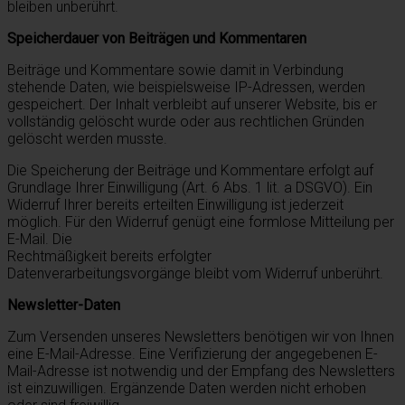
bleiben unberührt.
Speicherdauer von Beiträgen und Kommentaren
Beiträge und Kommentare sowie damit in Verbindung
stehende Daten, wie beispielsweise IP-Adressen, werden
gespeichert. Der Inhalt verbleibt auf unserer Website, bis er
vollständig gelöscht wurde oder aus rechtlichen Gründen
gelöscht werden musste.
Die Speicherung der Beiträge und Kommentare erfolgt auf
Grundlage Ihrer Einwilligung (Art. 6 Abs. 1 lit. a DSGVO). Ein
Widerruf Ihrer bereits erteilten Einwilligung ist jederzeit
möglich. Für den Widerruf genügt eine formlose Mitteilung per
E-Mail. Die
Rechtmäßigkeit bereits erfolgter
Datenverarbeitungsvorgänge bleibt vom Widerruf unberührt.
Newsletter-Daten
Zum Versenden unseres Newsletters benötigen wir von Ihnen
eine E-Mail-Adresse. Eine Verifizierung der angegebenen E-
Mail-Adresse ist notwendig und der Empfang des Newsletters
ist einzuwilligen. Ergänzende Daten werden nicht erhoben