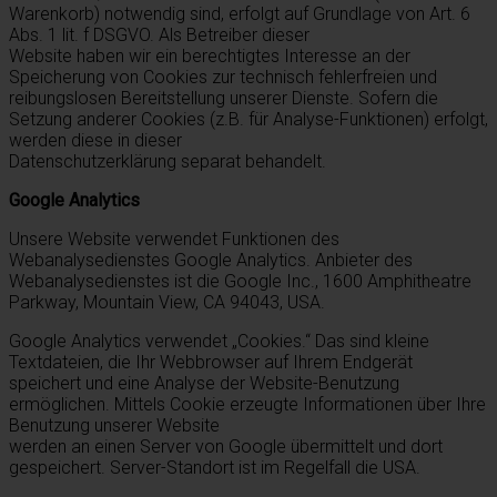
Warenkorb) notwendig sind, erfolgt auf Grundlage von Art. 6
Abs. 1 lit. f DSGVO. Als Betreiber dieser
Website haben wir ein berechtigtes Interesse an der
Speicherung von Cookies zur technisch fehlerfreien und
reibungslosen Bereitstellung unserer Dienste. Sofern die
Setzung anderer Cookies (z.B. für Analyse-Funktionen) erfolgt,
werden diese in dieser
Datenschutzerklärung separat behandelt.
Google Analytics
Unsere Website verwendet Funktionen des
Webanalysedienstes Google Analytics. Anbieter des
Webanalysedienstes ist die Google Inc., 1600 Amphitheatre
Parkway, Mountain View, CA 94043, USA.
Google Analytics verwendet „Cookies.“ Das sind kleine
Textdateien, die Ihr Webbrowser auf Ihrem Endgerät
speichert und eine Analyse der Website-Benutzung
ermöglichen. Mittels Cookie erzeugte Informationen über Ihre
Benutzung unserer Website
werden an einen Server von Google übermittelt und dort
gespeichert. Server-Standort ist im Regelfall die USA.