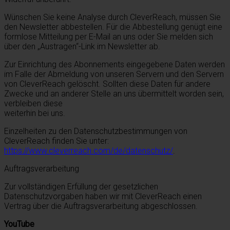
Wünschen Sie keine Analyse durch CleverReach, müssen Sie
den Newsletter abbestellen. Für die Abbestellung genügt eine
formlose Mitteilung per E-Mail an uns oder Sie melden sich
über den „Austragen“-Link im Newsletter ab.
Zur Einrichtung des Abonnements eingegebene Daten werden
im Falle der Abmeldung von unseren Servern und den Servern
von CleverReach gelöscht. Sollten diese Daten für andere
Zwecke und an anderer Stelle an uns übermittelt worden sein,
verbleiben diese
weiterhin bei uns.
Einzelheiten zu den Datenschutzbestimmungen von
CleverReach finden Sie unter:
https://www.cleverreach.com/de/datenschutz/
.
Auftragsverarbeitung
Zur vollständigen Erfüllung der gesetzlichen
Datenschutzvorgaben haben wir mit CleverReach einen
Vertrag über die Auftragsverarbeitung abgeschlossen.
YouTube