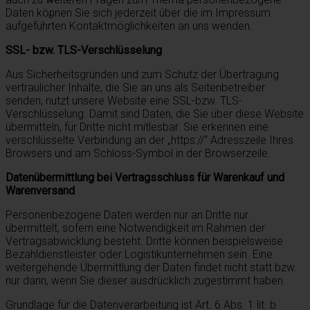
Daten können Sie sich jederzeit über die im Impressum
aufgeführten Kontaktmöglichkeiten an uns wenden.
SSL- bzw. TLS-Verschlüsselung
Aus Sicherheitsgründen und zum Schutz der Übertragung
vertraulicher Inhalte, die Sie an uns als Seitenbetreiber
senden, nutzt unsere Website eine SSL-bzw. TLS-
Verschlüsselung. Damit sind Daten, die Sie über diese Website
übermitteln, für Dritte nicht mitlesbar. Sie erkennen eine
verschlüsselte Verbindung an der „https://“ Adresszeile Ihres
Browsers und am Schloss-Symbol in der Browserzeile.
Datenübermittlung bei Vertragsschluss für Warenkauf und
Warenversand
Personenbezogene Daten werden nur an Dritte nur
übermittelt, sofern eine Notwendigkeit im Rahmen der
Vertragsabwicklung besteht. Dritte können beispielsweise
Bezahldienstleister oder Logistikunternehmen sein. Eine
weitergehende Übermittlung der Daten findet nicht statt bzw.
nur dann, wenn Sie dieser ausdrücklich zugestimmt haben.
Grundlage für die Datenverarbeitung ist Art. 6 Abs. 1 lit. b