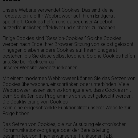
Unsere Website verwendet Cookies. Das sind kleine
Textdateien, die Ihr Webbrowser auf Ihrem Endgerät
speichert. Cookies helfen uns dabei, unser Angebot
nutzerfreundlicher, effektiver und sicherer zu machen.
Einige Cookies sind “Session-Cookies.” Solche Cookies
werden nach Ende Ihrer Browser-Sitzung von selbst gelöscht.
Hingegen bleiben andere Cookies auf Ihrem Endgerät
bestehen, bis Sie diese selbst löschen. Solche Cookies helfen
uns, Sie bei Rückkehr auf
unserer Website wiederzuerkennen.
Mit einem modernen Webbrowser können Sie das Setzen von
Cookies überwachen, einschränken oder unterbinden. Viele
Webbrowser lassen sich so konfigurieren, dass Cookies mit
dem Schließen des Programms von selbst gelöscht werden.
Die Deaktivierung von Cookies
kann eine eingeschränkte Funktionalität unserer Website zur
Folge haben.
Das Setzen von Cookies, die zur Ausübung elektronischer
Kommunikationsvorgänge oder der Bereitstellung
bestimmter, von Ihnen erwünschter Funktionen (z.B.