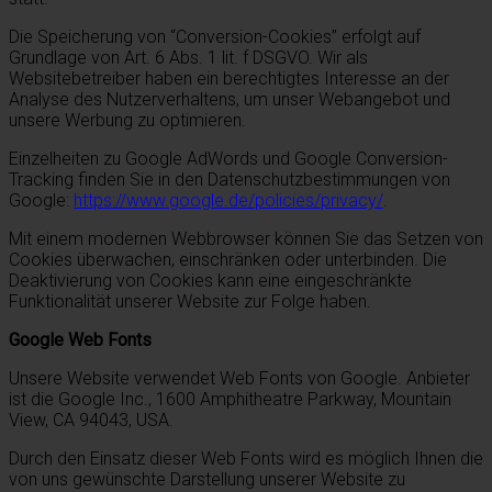
Die Speicherung von “Conversion-Cookies” erfolgt auf
Grundlage von Art. 6 Abs. 1 lit. f DSGVO. Wir als
Websitebetreiber haben ein berechtigtes Interesse an der
Analyse des Nutzerverhaltens, um unser Webangebot und
unsere Werbung zu optimieren.
Einzelheiten zu Google AdWords und Google Conversion-
Tracking finden Sie in den Datenschutzbestimmungen von
Google:
https://www.google.de/policies/privacy/
.
Mit einem modernen Webbrowser können Sie das Setzen von
Cookies überwachen, einschränken oder unterbinden. Die
Deaktivierung von Cookies kann eine eingeschränkte
Funktionalität unserer Website zur Folge haben.
Google Web Fonts
Unsere Website verwendet Web Fonts von Google. Anbieter
ist die Google Inc., 1600 Amphitheatre Parkway, Mountain
View, CA 94043, USA.
Durch den Einsatz dieser Web Fonts wird es möglich Ihnen die
von uns gewünschte Darstellung unserer Website zu