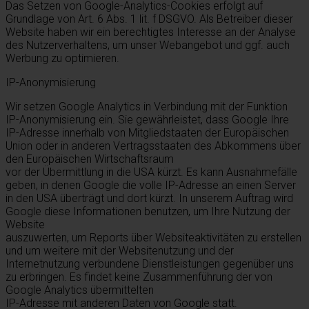
Das Setzen von Google-Analytics-Cookies erfolgt auf
Grundlage von Art. 6 Abs. 1 lit. f DSGVO. Als Betreiber dieser
Website haben wir ein berechtigtes Interesse an der Analyse
des Nutzerverhaltens, um unser Webangebot und ggf. auch
Werbung zu optimieren.
IP-Anonymisierung
Wir setzen Google Analytics in Verbindung mit der Funktion
IP-Anonymisierung ein. Sie gewährleistet, dass Google Ihre
IP-Adresse innerhalb von Mitgliedstaaten der Europäischen
Union oder in anderen Vertragsstaaten des Abkommens über
den Europäischen Wirtschaftsraum
vor der Übermittlung in die USA kürzt. Es kann Ausnahmefälle
geben, in denen Google die volle IP-Adresse an einen Server
in den USA überträgt und dort kürzt. In unserem Auftrag wird
Google diese Informationen benutzen, um Ihre Nutzung der
Website
auszuwerten, um Reports über Websiteaktivitäten zu erstellen
und um weitere mit der Websitenutzung und der
Internetnutzung verbundene Dienstleistungen gegenüber uns
zu erbringen. Es findet keine Zusammenführung der von
Google Analytics übermittelten
IP-Adresse mit anderen Daten von Google statt.