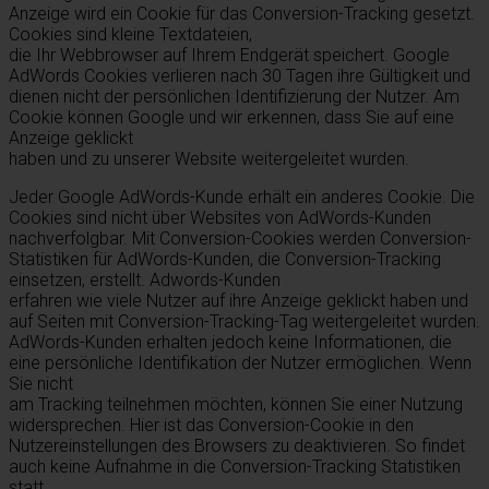
Anzeige wird ein Cookie für das Conversion-Tracking gesetzt.
Cookies sind kleine Textdateien,
die Ihr Webbrowser auf Ihrem Endgerät speichert. Google
AdWords Cookies verlieren nach 30 Tagen ihre Gültigkeit und
dienen nicht der persönlichen Identifizierung der Nutzer. Am
Cookie können Google und wir erkennen, dass Sie auf eine
Anzeige geklickt
haben und zu unserer Website weitergeleitet wurden.
Jeder Google AdWords-Kunde erhält ein anderes Cookie. Die
Cookies sind nicht über Websites von AdWords-Kunden
nachverfolgbar. Mit Conversion-Cookies werden Conversion-
Statistiken für AdWords-Kunden, die Conversion-Tracking
einsetzen, erstellt. Adwords-Kunden
erfahren wie viele Nutzer auf ihre Anzeige geklickt haben und
auf Seiten mit Conversion-Tracking-Tag weitergeleitet wurden.
AdWords-Kunden erhalten jedoch keine Informationen, die
eine persönliche Identifikation der Nutzer ermöglichen. Wenn
Sie nicht
am Tracking teilnehmen möchten, können Sie einer Nutzung
widersprechen. Hier ist das Conversion-Cookie in den
Nutzereinstellungen des Browsers zu deaktivieren. So findet
auch keine Aufnahme in die Conversion-Tracking Statistiken
statt.