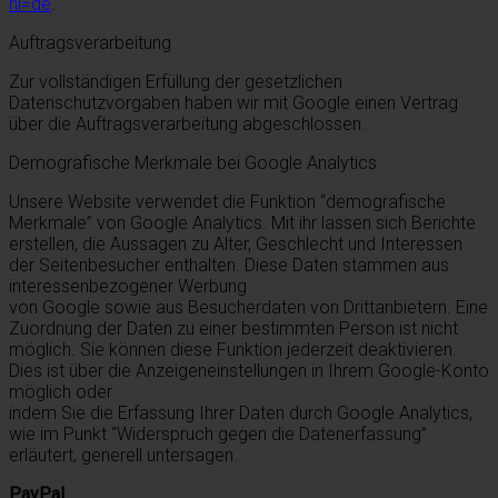
hl=de
.
Auftragsverarbeitung
Zur vollständigen Erfüllung der gesetzlichen
Datenschutzvorgaben haben wir mit Google einen Vertrag
über die Auftragsverarbeitung abgeschlossen.
Demografische Merkmale bei Google Analytics
Unsere Website verwendet die Funktion “demografische
Merkmale” von Google Analytics. Mit ihr lassen sich Berichte
erstellen, die Aussagen zu Alter, Geschlecht und Interessen
der Seitenbesucher enthalten. Diese Daten stammen aus
interessenbezogener Werbung
von Google sowie aus Besucherdaten von Drittanbietern. Eine
Zuordnung der Daten zu einer bestimmten Person ist nicht
möglich. Sie können diese Funktion jederzeit deaktivieren.
Dies ist über die Anzeigeneinstellungen in Ihrem Google-Konto
möglich oder
indem Sie die Erfassung Ihrer Daten durch Google Analytics,
wie im Punkt “Widerspruch gegen die Datenerfassung”
erläutert, generell untersagen.
PayPal