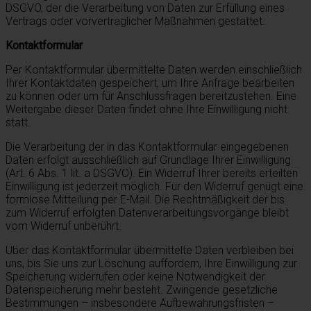
DSGVO, der die Verarbeitung von Daten zur Erfüllung eines
Vertrags oder vorvertraglicher Maßnahmen gestattet.
Kontaktformular
Per Kontaktformular übermittelte Daten werden einschließlich
Ihrer Kontaktdaten gespeichert, um Ihre Anfrage bearbeiten
zu können oder um für Anschlussfragen bereitzustehen. Eine
Weitergabe dieser Daten findet ohne Ihre Einwilligung nicht
statt.
Die Verarbeitung der in das Kontaktformular eingegebenen
Daten erfolgt ausschließlich auf Grundlage Ihrer Einwilligung
(Art. 6 Abs. 1 lit. a DSGVO). Ein Widerruf Ihrer bereits erteilten
Einwilligung ist jederzeit möglich. Für den Widerruf genügt eine
formlose Mitteilung per E-Mail. Die Rechtmäßigkeit der bis
zum Widerruf erfolgten Datenverarbeitungsvorgänge bleibt
vom Widerruf unberührt.
Über das Kontaktformular übermittelte Daten verbleiben bei
uns, bis Sie uns zur Löschung auffordern, Ihre Einwilligung zur
Speicherung widerrufen oder keine Notwendigkeit der
Datenspeicherung mehr besteht. Zwingende gesetzliche
Bestimmungen – insbesondere Aufbewahrungsfristen –