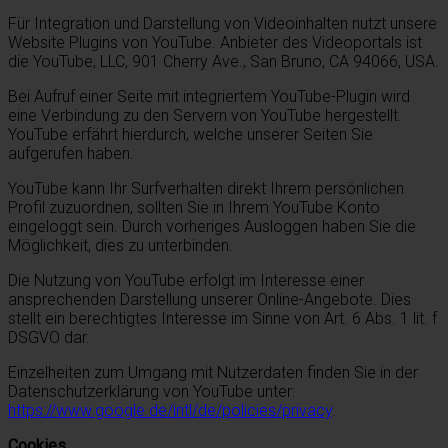
Für Integration und Darstellung von Videoinhalten nutzt unsere
Website Plugins von YouTube. Anbieter des Videoportals ist
die YouTube, LLC, 901 Cherry Ave., San Bruno, CA 94066, USA.
Bei Aufruf einer Seite mit integriertem YouTube-Plugin wird
eine Verbindung zu den Servern von YouTube hergestellt.
YouTube erfährt hierdurch, welche unserer Seiten Sie
aufgerufen haben.
YouTube kann Ihr Surfverhalten direkt Ihrem persönlichen
Profil zuzuordnen, sollten Sie in Ihrem YouTube Konto
eingeloggt sein. Durch vorheriges Ausloggen haben Sie die
Möglichkeit, dies zu unterbinden.
Die Nutzung von YouTube erfolgt im Interesse einer
ansprechenden Darstellung unserer Online-Angebote. Dies
stellt ein berechtigtes Interesse im Sinne von Art. 6 Abs. 1 lit. f
DSGVO dar.
Einzelheiten zum Umgang mit Nutzerdaten finden Sie in der
Datenschutzerklärung von YouTube unter:
https://www.google.de/intl/de/policies/privacy
.
Cookies