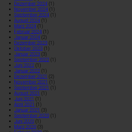
Dezember 2024
(1)
November 2024
(1)
September 2024
(1)
August 2024
(1)
März 2024
(1)
Februar 2024
(1)
Januar 2024
(2)
Dezember 2023
(1)
Oktober 2023
(1)
Januar 2023
(3)
September 2022
(1)
Juni 2022
(1)
Januar 2022
(1)
Dezember 2021
(2)
November 2021
(1)
September 2021
(1)
August 2021
(1)
Juni 2021
(1)
April 2021
(1)
Januar 2021
(3)
September 2020
(1)
Juni 2020
(1)
März 2020
(3)