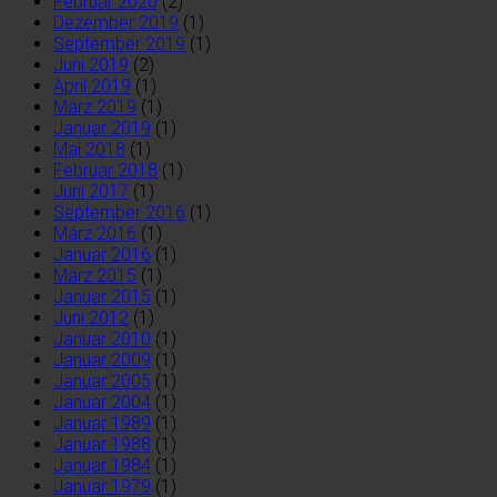
Februar 2020
(2)
Dezember 2019
(1)
September 2019
(1)
Juni 2019
(2)
April 2019
(1)
März 2019
(1)
Januar 2019
(1)
Mai 2018
(1)
Februar 2018
(1)
Juni 2017
(1)
September 2016
(1)
März 2016
(1)
Januar 2016
(1)
März 2015
(1)
Januar 2015
(1)
Juni 2012
(1)
Januar 2010
(1)
Januar 2009
(1)
Januar 2005
(1)
Januar 2004
(1)
Januar 1989
(1)
Januar 1988
(1)
Januar 1984
(1)
Januar 1979
(1)